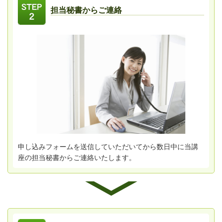
担当秘書からご連絡
申し込みフォームを送信していただいてから数日中に当講
座の担当秘書からご連絡いたします。