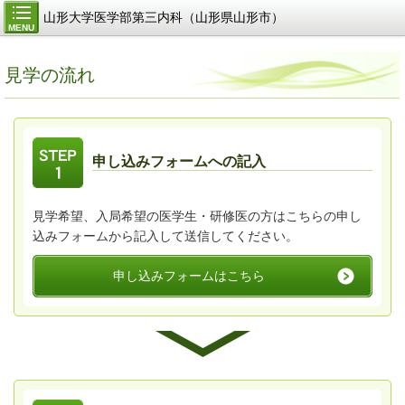
山形大学医学部第三内科（山形県山形市）
MENU
見学の流れ
申し込みフォームへの記入
見学希望、入局希望の医学生・研修医の方はこちらの申し
込みフォームから記入して送信してください。
申し込みフォームはこちら