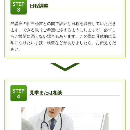
日程調整
当講座の担当秘書との間で詳細な日程を調整していただき
ます。できる限りご希望に添えるようにしますが、必ずし
もご希望に添えない場合もあります。この際に具体的に見
学になりたい手技・検査などがありましたら、お伝えくだ
さい。
見学または相談